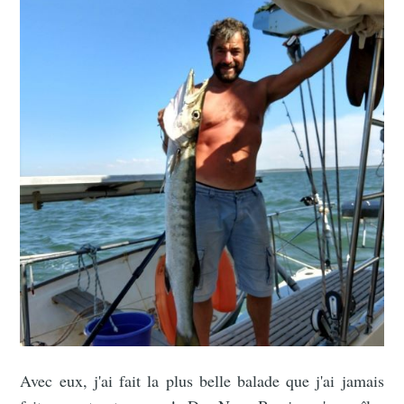
Avec eux, j'ai fait la plus belle balade que j'ai jamais