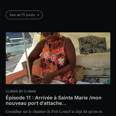
See all 75 posts →
CLIMAX BY CLIMAX
Épisode 11 : Arrivée à Sainte Marie /mon
nouveau port d'attache...
Geraldine sur le chantier de Port LouisJ’ai déjà dit qu’on en