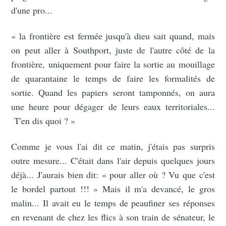
d'une pro...
« la frontière est fermée jusqu'à dieu sait quand, mais
on peut aller à Southport, juste de l'autre côté de la
frontière, uniquement pour faire la sortie au mouillage
de quarantaine le temps de faire les formalités de
sortie. Quand les papiers seront tamponnés, on aura
une heure pour dégager de leurs eaux territoriales...
T'en dis quoi ? »
Comme je vous l'ai dit ce matin, j'étais pas surpris
outre mesure... C'était dans l'air depuis quelques jours
déjà... J'aurais bien dit: « pour aller où ? Vu que c'est
le bordel partout !!! » Mais il m'a devancé, le gros
malin... Il avait eu le temps de peaufiner ses réponses
en revenant de chez les flics à son train de sénateur, le