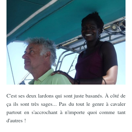
C'est ses deux lardons qui sont juste basanés. À côté de
ça ils sont très sages... Pas du tout le genre à cavaler
partout en s'accrochant à n'importe quoi comme tant
d'autres !