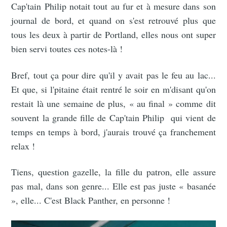
Cap'tain Philip notait tout au fur et à mesure dans son
journal de bord, et quand on s'est retrouvé plus que
tous les deux à partir de Portland, elles nous ont super
bien servi toutes ces notes-là !
Bref, tout ça pour dire qu'il y avait pas le feu au lac...
Et que, si l'pitaine était rentré le soir en m'disant qu'on
restait là une semaine de plus, « au final » comme dit
souvent la grande fille de Cap'tain Philip qui vient de
temps en temps à bord, j'aurais trouvé ça franchement
relax !
Tiens, question gazelle, la fille du patron, elle assure
pas mal, dans son genre... Elle est pas juste « basanée
», elle... C'est Black Panther, en personne !