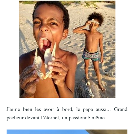
J'aime bien les avoir à bord, le papa aussi... Grand
pêcheur devant l’éternel, un passionné même...