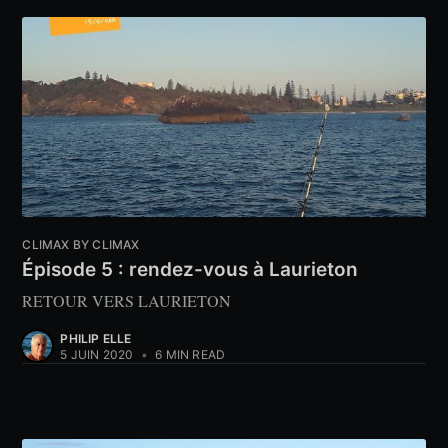
CLIMAX BY CLIMAX
Épisode 5 : rendez-vous à Laurieton
RETOUR VERS LAURIETON
PHILIP ELLE
5 JUIN 2020
•
6 MIN READ