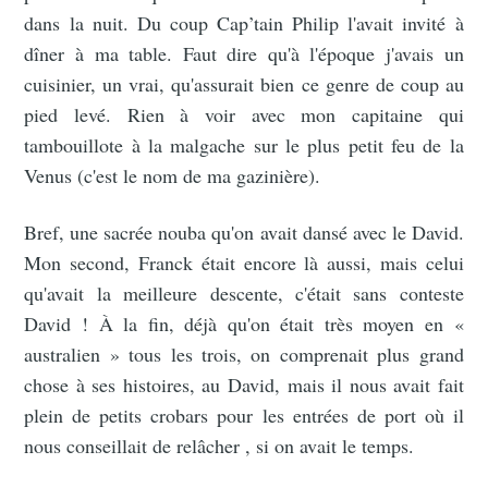
dans la nuit. Du coup Cap’tain Philip l'avait invité à
dîner à ma table. Faut dire qu'à l'époque j'avais un
cuisinier, un vrai, qu'assurait bien ce genre de coup au
pied levé. Rien à voir avec mon capitaine qui
tambouillote à la malgache sur le plus petit feu de la
Venus (c'est le nom de ma gazinière).
Bref, une sacrée nouba qu'on avait dansé avec le David.
Mon second, Franck était encore là aussi, mais celui
qu'avait la meilleure descente, c'était sans conteste
David ! À la fin, déjà qu'on était très moyen en «
australien » tous les trois, on comprenait plus grand
chose à ses histoires, au David, mais il nous avait fait
plein de petits crobars pour les entrées de port où il
nous conseillait de relâcher , si on avait le temps.