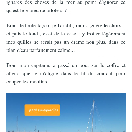
ignares des choses de la mer au point d'ignorer ce
qu'est le « pied de pilote » ?
Bon, de toute façon, je l'ai dit , on n'a guère le choix...
et puis le fond , c'est de la vase... y frotter légèrement
mes quilles ne serait pas un drame non plus, dans ce
plan d'eau parfaitement calme...
Bon, mon capitaine a passé un bout sur le coffre et
attend que je m'aligne dans le lit du courant pour
couper les moulins.