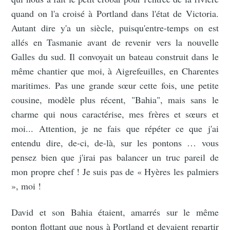
quand on l'a croisé à Portland dans l'état de Victoria.
Autant dire y'a un siècle, puisqu'entre-temps on est
allés en Tasmanie avant de revenir vers la nouvelle
Galles du sud. Il convoyait un bateau construit dans le
même chantier que moi, à Aigrefeuilles, en Charentes
maritimes. Pas une grande sœur cette fois, une petite
cousine, modèle plus récent, "Bahia", mais sans le
charme qui nous caractérise, mes frères et sœurs et
moi... Attention, je ne fais que répéter ce que j'ai
entendu dire, de-ci, de-là, sur les pontons … vous
pensez bien que j'irai pas balancer un truc pareil de
mon propre chef ! Je suis pas de « Hyères les palmiers
», moi !
David et son Bahia étaient, amarrés sur le même
ponton flottant que nous à Portland et devaient repartir