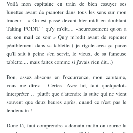
Voilà mon capitaine en train de bien essuyer ses
lunettes avant de pianoter dans tous les sens sur mon
traceur... « On est passé devant hier midi en doublant
Taking POINT " qu'y m'dit.... «heureusement qu'on a
eu son mail ce soir » Qu'y m'redit avant de repiquer
péniblement dans sa tablette ( je rigole avec ça parce
qu'il sait à peine s'en servir, le vieux, de sa fameuse
tablette.... mais faites comme si j'avais rien dit...)
Bon, assez abscons en l'occurrence, mon capitaine,
vous me direz… Certes. Avec lui, faut quelquefois
interpréter … plutôt que d'attendre la suite qui ne vient
souvent que deux heures après, quand ce n'est pas le
lendemain !
Donc là, faut comprendre « demain matin on tourne la