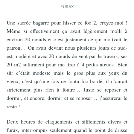
FURAX
Une sacrée bagarre pour hisser ce foc 2, croyez-moi !
Même si effectivement ça avait légèrement molli à
environ 20 nœuds et c’est justement ce qui motivait le
patron… On avait devant nous plusieurs jours de sud-
est modéré et avec 20 nœuds de vent par le travers, ses
20 m2 suffiraient pour me tirer à 4 petits nœuds. Bien
sûr c’était modeste mais le gros plus aux yeux du
vieux, c’est qu’une fois ce foutu foc bordé, il n’aurait
strictement plus rien à foutre… Juste se reposer et
dormir, et encore, dormir et se reposer… j’assurerai le
reste !
Deux heures de claquements et sifflements divers et
furax, interrompus seulement quand le point de drisse