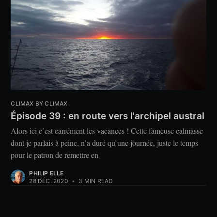
CLIMAX BY CLIMAX
Épisode 39 : en route vers l'archipel austral
Alors ici c’est carrément les vacances ! Cette fameuse calmasse
dont je parlais à peine, n’a duré qu’une journée, juste le temps
pour le patron de remettre en
PHILIP ELLE
28 DÉC. 2020
•
3 MIN READ