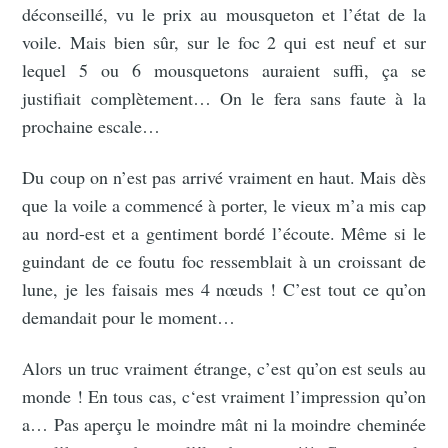
déconseillé, vu le prix au mousqueton et l’état de la
voile. Mais bien sûr, sur le foc 2 qui est neuf et sur
lequel 5 ou 6 mousquetons auraient suffi, ça se
justifiait complètement… On le fera sans faute à la
prochaine escale…
Du coup on n’est pas arrivé vraiment en haut. Mais dès
que la voile a commencé à porter, le vieux m’a mis cap
au nord-est et a gentiment bordé l’écoute. Même si le
guindant de ce foutu foc ressemblait à un croissant de
lune, je les faisais mes 4 nœuds ! C’est tout ce qu’on
demandait pour le moment…
Alors un truc vraiment étrange, c’est qu’on est seuls au
monde ! En tous cas, c‘est vraiment l’impression qu’on
a… Pas aperçu le moindre mât ni la moindre cheminée