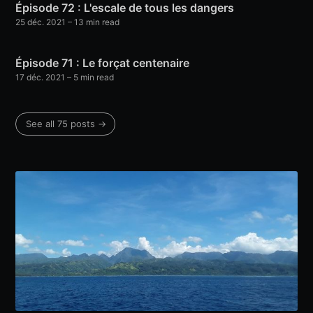
Épisode 72 : L'escale de tous les dangers
25 déc. 2021
– 13 min read
Épisode 71 : Le forçat centenaire
17 déc. 2021
– 5 min read
See all 75 posts →