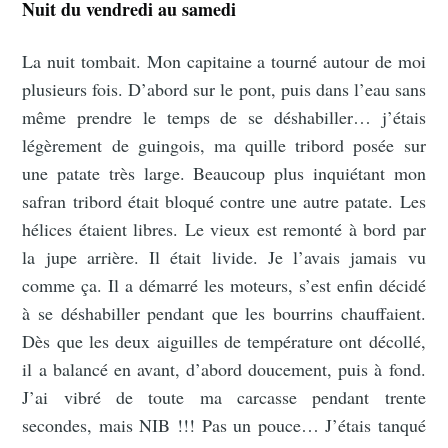
Nuit du vendredi au samedi
La nuit tombait. Mon capitaine a tourné autour de moi
plusieurs fois. D’abord sur le pont, puis dans l’eau sans
même prendre le temps de se déshabiller… j’étais
légèrement de guingois, ma quille tribord posée sur
une patate très large. Beaucoup plus inquiétant mon
safran tribord était bloqué contre une autre patate. Les
hélices étaient libres. Le vieux est remonté à bord par
la jupe arrière. Il était livide. Je l’avais jamais vu
comme ça. Il a démarré les moteurs, s’est enfin décidé
à se déshabiller pendant que les bourrins chauffaient.
Dès que les deux aiguilles de température ont décollé,
il a balancé en avant, d’abord doucement, puis à fond.
J’ai vibré de toute ma carcasse pendant trente
secondes, mais NIB !!! Pas un pouce… J’étais tanqué