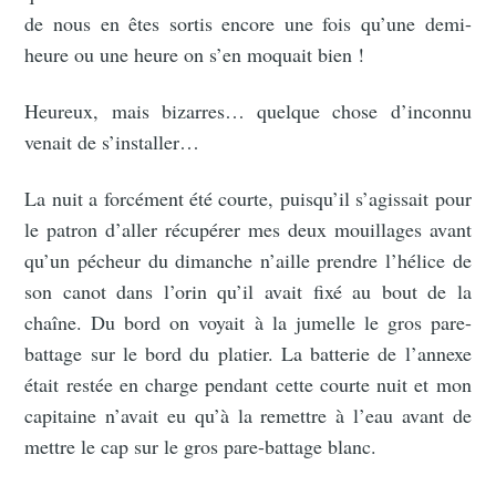
de nous en êtes sortis encore une fois qu’une demi-
heure ou une heure on s’en moquait bien !
Heureux, mais bizarres… quelque chose d’inconnu
venait de s’installer…
La nuit a forcément été courte, puisqu’il s’agissait pour
le patron d’aller récupérer mes deux mouillages avant
qu’un pécheur du dimanche n’aille prendre l’hélice de
son canot dans l’orin qu’il avait fixé au bout de la
chaîne. Du bord on voyait à la jumelle le gros pare-
battage sur le bord du platier. La batterie de l’annexe
était restée en charge pendant cette courte nuit et mon
capitaine n’avait eu qu’à la remettre à l’eau avant de
mettre le cap sur le gros pare-battage blanc.