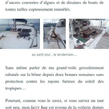
d’ancres couvertes d’algues et de dizaines de bouts de
toutes tailles copieusement emmêlés.
au petit jour , le lendemain....
Sans même parler de ma grand-voile grossièrement
rabanée sur la bôme depuis deux bonnes semaines sans
protection contre les rayons furieux du soleil des
tropiques…
Pourtant, comme vous le savez, si vous suivez un tant
soit peu, mon
lazzy bag
est revenu de la voilerie depuis