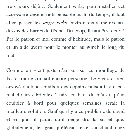
trois jours déjà… Seulement voilà, pour installer cet
accessoire devenu indispensable au fil du temps, il faut
aller passer les
lazzy jacks
environ deux mètres au-
dessus des barres de flèche. Du coup, il faut être deux !
Pas le patron et moi comme d’habitude, mais le patron
et un aide averti pour le monter au winch le long du
mât.
Comme on vient juste d’arriver sur ce mouillage de
Faa’a, on ne connaît encore personne. Le vieux a bien
envoyé quelques mails à des copains puisqu’il y a pas
mal d’autres bricoles à faire en haut du mât et qu’un
équipier à bord pour quelques semaines serait la
meilleure solution. Sauf qu’il y a ce problème de covid
et en plus il paraît qu’il neige dru là-bas et que,
globalement, les gens préfèrent rester au chaud chez