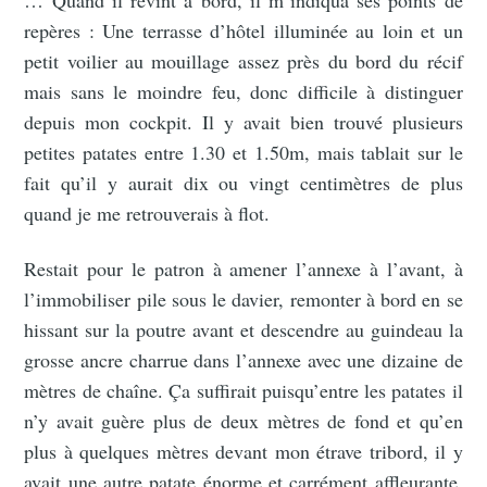
repères : Une terrasse d’hôtel illuminée au loin et un
petit voilier au mouillage assez près du bord du récif
mais sans le moindre feu, donc difficile à distinguer
depuis mon cockpit. Il y avait bien trouvé plusieurs
petites patates entre 1.30 et 1.50m, mais tablait sur le
fait qu’il y aurait dix ou vingt centimètres de plus
quand je me retrouverais à flot.
Restait pour le patron à amener l’annexe à l’avant, à
l’immobiliser pile sous le davier, remonter à bord en se
hissant sur la poutre avant et descendre au guindeau la
grosse ancre charrue dans l’annexe avec une dizaine de
mètres de chaîne. Ça suffirait puisqu’entre les patates il
n’y avait guère plus de deux mètres de fond et qu’en
plus à quelques mètres devant mon étrave tribord, il y
avait une autre patate énorme et carrément affleurante.