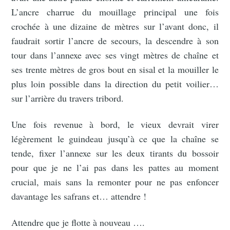
L’ancre charrue du mouillage principal une fois
crochée à une dizaine de mètres sur l’avant donc, il
faudrait sortir l’ancre de secours, la descendre à son
tour dans l’annexe avec ses vingt mètres de chaîne et
ses trente mètres de gros bout en sisal et la mouiller le
plus loin possible dans la direction du petit voilier…
sur l’arrière du travers tribord.
Une fois revenue à bord, le vieux devrait virer
légèrement le guindeau jusqu’à ce que la chaîne se
tende, fixer l’annexe sur les deux tirants du bossoir
pour que je ne l’ai pas dans les pattes au moment
crucial, mais sans la remonter pour ne pas enfoncer
davantage les safrans et… attendre !
Attendre que je flotte à nouveau ….