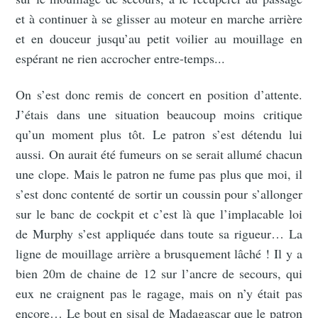
et à continuer à se glisser au moteur en marche arrière
et en douceur jusqu’au petit voilier au mouillage en
espérant ne rien accrocher entre-temps...
On s’est donc remis de concert en position d’attente.
J’étais dans une situation beaucoup moins critique
qu’un moment plus tôt. Le patron s’est détendu lui
aussi. On aurait été fumeurs on se serait allumé chacun
une clope. Mais le patron ne fume pas plus que moi, il
s’est donc contenté de sortir un coussin pour s’allonger
sur le banc de cockpit et c’est là que l’implacable loi
de Murphy s’est appliquée dans toute sa rigueur… La
ligne de mouillage arrière a brusquement lâché ! Il y a
bien 20m de chaine de 12 sur l’ancre de secours, qui
eux ne craignent pas le ragage, mais on n’y était pas
encore… Le bout en sisal de Madagascar que le patron