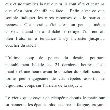
eux et ne traverser la rue que si ils sont sûrs et certains
que c’est bien chauffé en face… Enfin c’est ce que
semble indiquer les rares réponses que le patron a
reçues… C’est vrai qu’ici c’est un peu la même
chose… quand on a déniché le refuge d’un endroit
bien frais, on a tendance à s’y incruster jusqu’au
coucher du soleil !
L’ultime coup de pouce du destin, pourtant
passablement hostile ces 24 dernières heures, s’est
manifesté une heure avant le coucher du soleil, sous la
forme peu engageante de cris répétés assortis de
vigoureux coups sur l’arrière de la coque...
Le vieux qui essayait de récupérer depuis le matin sur
sa bannette, les épaules bloquées par la fatigue, croyant