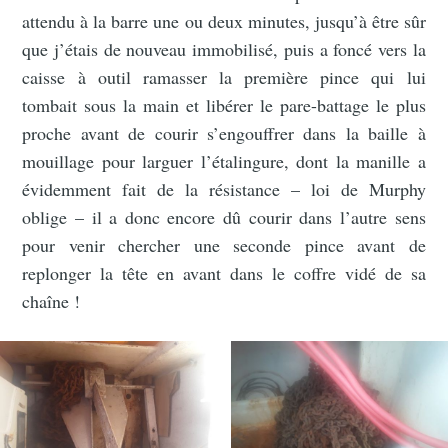
attendu à la barre une ou deux minutes, jusqu’à être sûr
que j’étais de nouveau immobilisé, puis a foncé vers la
caisse à outil ramasser la première pince qui lui
tombait sous la main et libérer le pare-battage le plus
proche avant de courir s’engouffrer dans la baille à
mouillage pour larguer l’étalingure, dont la manille a
évidemment fait de la résistance – loi de Murphy
oblige – il a donc encore dû courir dans l’autre sens
pour venir chercher une seconde pince avant de
replonger la tête en avant dans le coffre vidé de sa
chaîne !