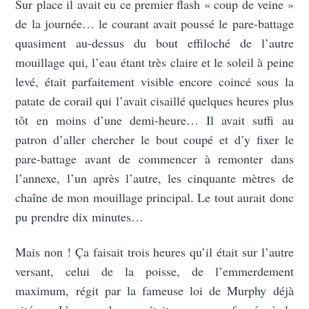
Sur place il avait eu ce premier flash « coup de veine »
de la journée… le courant avait poussé le pare-battage
quasiment au-dessus du bout effiloché de l’autre
mouillage qui, l’eau étant très claire et le soleil à peine
levé, était parfaitement visible encore coincé sous la
patate de corail qui l’avait cisaillé quelques heures plus
tôt en moins d’une demi-heure… Il avait suffi au
patron d’aller chercher le bout coupé et d’y fixer le
pare-battage avant de commencer à remonter dans
l’annexe, l’un après l’autre, les cinquante mètres de
chaîne de mon mouillage principal. Le tout aurait donc
pu prendre dix minutes…
Mais non ! Ça faisait trois heures qu’il était sur l’autre
versant, celui de la poisse, de l’emmerdement
maximum, régit par la fameuse loi de Murphy déjà