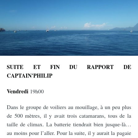
SUITE ET FIN DU RAPPORT DE
CAPTAIN'PHILIP
Vendredi
19h00
Dans le groupe de voiliers au mouillage, à un peu plus
de 500 mètres, il y avait trois catamarans, tous de la
taille de climax. La batterie tiendrait bien jusque-là…
au moins pour l’aller. Pour la suite, il y aurait la pagaie