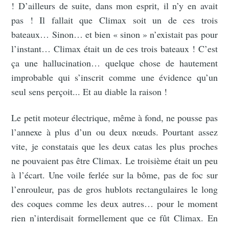
! D’ailleurs de suite, dans mon esprit, il n’y en avait
pas ! Il fallait que Climax soit un de ces trois
bateaux… Sinon… et bien « sinon » n’existait pas pour
l’instant… Climax était un de ces trois bateaux ! C’est
ça une hallucination… quelque chose de hautement
improbable qui s’inscrit comme une évidence qu’un
seul sens perçoit... Et au diable la raison !
Le petit moteur électrique, même à fond, ne pousse pas
l’annexe à plus d’un ou deux nœuds. Pourtant assez
vite, je constatais que les deux catas les plus proches
ne pouvaient pas être Climax. Le troisième était un peu
à l’écart. Une voile ferlée sur la bôme, pas de foc sur
l’enrouleur, pas de gros hublots rectangulaires le long
des coques comme les deux autres… pour le moment
rien n’interdisait formellement que ce fût Climax. En