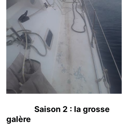
Saison 2 : la grosse
galère