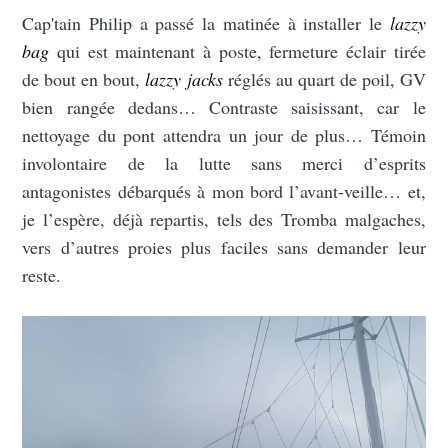
Cap'tain Philip a passé la matinée à installer le
lazzy
bag
qui est maintenant à poste, fermeture éclair tirée
de bout en bout,
lazzy jacks
réglés au quart de poil, GV
bien rangée dedans… Contraste saisissant, car le
nettoyage du pont attendra un jour de plus… Témoin
involontaire de la lutte sans merci d’esprits
antagonistes débarqués à mon bord l’avant-veille… et,
je l’espère, déjà repartis, tels des Tromba malgaches,
vers d’autres proies plus faciles sans demander leur
reste.