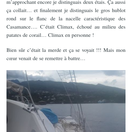
m’approchant encore je distinguais deux étais. Ça aussi
ça collait… et finalement je distinguais le gros hublot
rond sur le flanc de la nacelle caractéristique des
Casamance…. C’était Climax, échoué au milieu des
patates de corail… Climax en personne !
Bien sûr c’était la merde et ça se voyait !!! Mais mon
cœur venait de se remettre à battre…