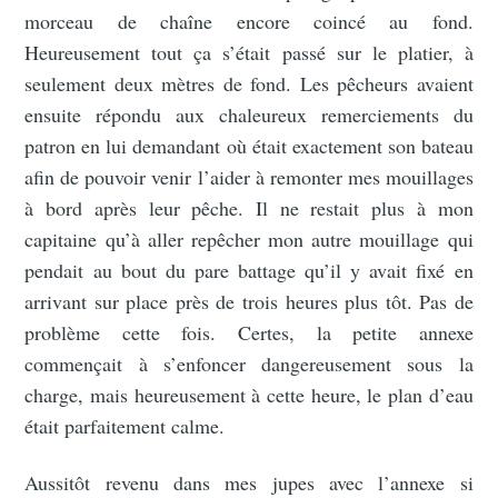
morceau de chaîne encore coincé au fond.
Heureusement tout ça s’était passé sur le platier, à
seulement deux mètres de fond. Les pêcheurs avaient
ensuite répondu aux chaleureux remerciements du
patron en lui demandant où était exactement son bateau
afin de pouvoir venir l’aider à remonter mes mouillages
à bord après leur pêche. Il ne restait plus à mon
capitaine qu’à aller repêcher mon autre mouillage qui
pendait au bout du pare battage qu’il y avait fixé en
arrivant sur place près de trois heures plus tôt. Pas de
problème cette fois. Certes, la petite annexe
commençait à s’enfoncer dangereusement sous la
charge, mais heureusement à cette heure, le plan d’eau
était parfaitement calme.
Aussitôt revenu dans mes jupes avec l’annexe si