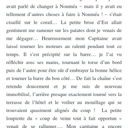
avait parlé de changer à Nouméa – mais il y avait eu
tellement d’autres choses à faire à Nouméa ! – s’était
cisaillé sur le corail… La petite brise d’Est allait
gentiment me ramener sur les patates dont je venais de
me dégager… Heureusement mon Capitaine avait
laissé tourner les moteurs au ralenti pendant tout ce
temps. Il s’est précipité sur la barre… je l’ai vu
réfléchir avec ses mains, tournant le torse d’un bord
puis de l’autre pour être sûr d’embrayer la bonne hélice
et tourner la barre du bon côté… De fait la chaîne s’est
retendu doucement et je me suis de nouveau
immobilisé, l’arrière presque exactement tourné vers la
terrasse de l’hôtel et le voilier au mouillage qui se
trouvaient quasiment alignés du coup ! La petite
loupiotte du « coup de veine tout à fait opportun »
venait de se rallumer…. Mon capitaine a encore