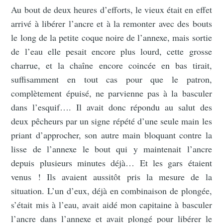
Au bout de deux heures d’efforts, le vieux était en effet
arrivé à libérer l’ancre et à la remonter avec des bouts
le long de la petite coque noire de l’annexe, mais sortie
de l’eau elle pesait encore plus lourd, cette grosse
charrue, et la chaîne encore coincée en bas tirait,
suffisamment en tout cas pour que le patron,
complètement épuisé, ne parvienne pas à la basculer
dans l’esquif…. Il avait donc répondu au salut des
deux pêcheurs par un signe répété d’une seule main les
priant d’approcher, son autre main bloquant contre la
lisse de l’annexe le bout qui y maintenait l’ancre
depuis plusieurs minutes déjà… Et les gars étaient
venus ! Ils avaient aussitôt pris la mesure de la
situation. L’un d’eux, déjà en combinaison de plongée,
s’était mis à l’eau, avait aidé mon capitaine à basculer
l’ancre dans l’annexe et avait plongé pour libérer le