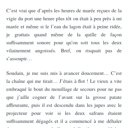
C’est vrai que d’après les heures de marée reçues de la
vigie du port une heure plus tôt on était à peu près à mi
marée et même si le l’eau du lagon était à peine ridée,
je grattais quand même de la quille de façon
suffisamment sonore pour qu’on soit tous les deux
vilainement angoissés. Bref, on risquait pas de
s’assoupir…
Soudain, je me suis mis à avancer doucement… C’est
la chaîne qui me tirait… J’étais à flot ! Le vieux a vite
embraqué le bout du mouillage de secours pour ne pas
que j’aille cogner de l’avant sur la grosse patate
affleurante, puis il est descendu dans les jupes avec le
projecteur pour voir si les deux safrans étaient
suffisamment dégagés et il a commencé à me déhaler