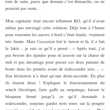
tout de suite, parce que demain c’est dimanche, on ne
pourrait pas venir…
Mon capitaine était encore tellement KO, qu’il n’avait
même pas envisagé cette solution. Déjà tout à l’heure
pour remonter les ancres à bord c’était limite, vraiment
très limite. Mais l’occasion fait le larron et là, il a fait
le fakir… je sais ce qu’il a pensé : « Après tout, j’ai
pas besoin des épaules pour m’asseoir sur la chaise de
mât et pas davantage pour passer ces deux putains de
bouts dans les pontets avant de redescendre avec… ».
Son hésitation n’a duré qu’une demi-seconde. En plus
ils étaient deux ! Expliquer le fonctionnement du
winch électrique, faire gaffe au surpattage, laisser le
bloqueur fermé jusqu’à ce qu’il demande à
redescendre, toujours garder trois tours sur la poupée