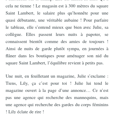
cela ne tienne ! Le magasin est à 300 mètres du square
Saint Lambert, le salaire plus qu’honnête pour une
quasi débutante, une véritable aubaine ! Pour parfaire
le tableau, elle s’entend mieux que bien avec Julie, sa
collègue. Elles passent leurs nuits à papoter, se
connaissent bientôt comme des amies de toujours !
Ainsi de nuits de garde plutôt sympa, en journées à
flâner dans les boutiques pour aménager son nid du
square Saint Lambert, l’équilibre revient à petits pas.
Une nuit, en feuilletant un magazine, Julie s’exclame :
Tiens, Lily, ça c’est pour toi ! Julie lui tend le
magazine ouvert à la page d’une annonce… Ce n’est
pas une agence qui recherche des mannequins, mais
une agence qui recherche des gardes du corps féminins
! Lily éclate de rire !