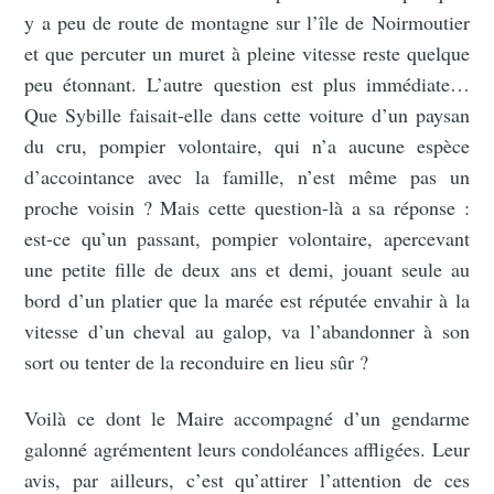
y a peu de route de montagne sur l’île de Noirmoutier
et que percuter un muret à pleine vitesse reste quelque
peu étonnant. L’autre question est plus immédiate…
Que Sybille faisait-elle dans cette voiture d’un paysan
du cru, pompier volontaire, qui n’a aucune espèce
d’accointance avec la famille, n’est même pas un
proche voisin ? Mais cette question-là a sa réponse :
est-ce qu’un passant, pompier volontaire, apercevant
une petite fille de deux ans et demi, jouant seule au
bord d’un platier que la marée est réputée envahir à la
vitesse d’un cheval au galop, va l’abandonner à son
sort ou tenter de la reconduire en lieu sûr ?
Voilà ce dont le Maire accompagné d’un gendarme
galonné agrémentent leurs condoléances affligées. Leur
avis, par ailleurs, c’est qu’attirer l’attention de ces