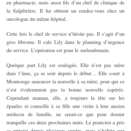
en pharmacie, mais aussi fils d’un chef de clinique de
la Salpêtrière. Il lui obtient un rendez-vous chez un
oncologue du même hôpital.
Cette fois le chef de service n’hésite pas. Il s’agit d’un
gros fibrome. Il cale Lily dans le planning d’urgence
du service. L’opération est pour le surlendemain.
Quelque part Lily est soulagée. Elle n’est pas mère
dans l’âme, ça se sent depuis le début… Elle court à
Montrouge annoncer la nouvelle à sa mère, pour qui ce
n’est évidemment pas la bonne nouvelle espérée.
Cependant maman, elle, a toujours la tête sur les
épaules et conseille à sa fille une visite à leur ancien
médecin de famille, ne serait-ce que pour dormir
tranquille ces deux prochaines nuits. Le praticien a pris
sa retraite depuis plusieurs années, mais n’habite que