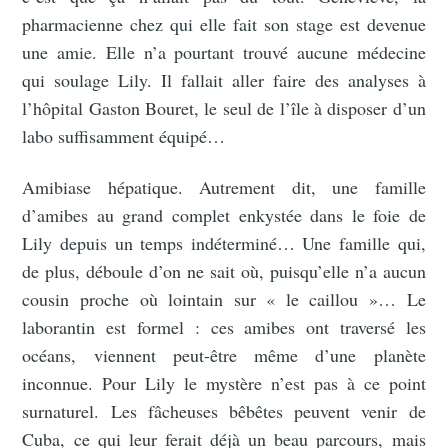
pharmacienne chez qui elle fait son stage est devenue
une amie. Elle n’a pourtant trouvé aucune médecine
qui soulage Lily. Il fallait aller faire des analyses à
l’hôpital Gaston Bouret, le seul de l’île à disposer d’un
labo suffisamment équipé…
Amibiase hépatique. Autrement dit, une famille
d’amibes au grand complet enkystée dans le foie de
Lily depuis un temps indéterminé… Une famille qui,
de plus, déboule d’on ne sait où, puisqu’elle n’a aucun
cousin proche où lointain sur « le caillou »… Le
laborantin est formel : ces amibes ont traversé les
océans, viennent peut-être même d’une planète
inconnue. Pour Lily le mystère n’est pas à ce point
surnaturel. Les fâcheuses bêbêtes peuvent venir de
Cuba, ce qui leur ferait déjà un beau parcours, mais