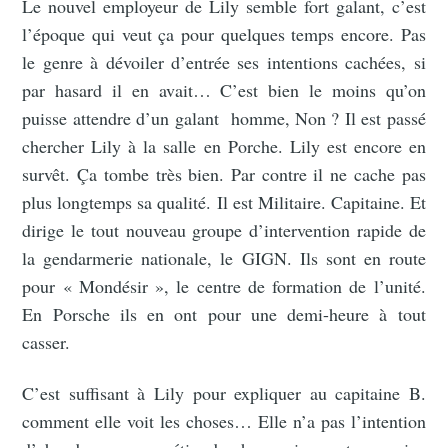
Le nouvel employeur de Lily semble fort galant, c’est
l’époque qui veut ça pour quelques temps encore. Pas
le genre à dévoiler d’entrée ses intentions cachées, si
par hasard il en avait… C’est bien le moins qu’on
puisse attendre d’un galant homme, Non ? Il est passé
chercher Lily à la salle en Porche. Lily est encore en
survêt. Ça tombe très bien. Par contre il ne cache pas
plus longtemps sa qualité. Il est Militaire. Capitaine. Et
dirige le tout nouveau groupe d’intervention rapide de
la gendarmerie nationale, le GIGN. Ils sont en route
pour « Mondésir », le centre de formation de l’unité.
En Porsche ils en ont pour une demi-heure à tout
casser.
C’est suffisant à Lily pour expliquer au capitaine B.
comment elle voit les choses… Elle n’a pas l’intention