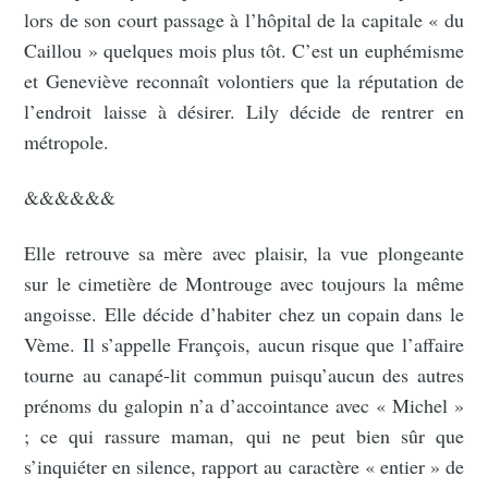
lors de son court passage à l’hôpital de la capitale « du
Caillou » quelques mois plus tôt. C’est un euphémisme
et Geneviève reconnaît volontiers que la réputation de
l’endroit laisse à désirer. Lily décide de rentrer en
métropole.
&&&&&&
Elle retrouve sa mère avec plaisir, la vue plongeante
sur le cimetière de Montrouge avec toujours la même
angoisse. Elle décide d’habiter chez un copain dans le
Vème. Il s’appelle François, aucun risque que l’affaire
tourne au canapé-lit commun puisqu’aucun des autres
prénoms du galopin n’a d’accointance avec « Michel »
; ce qui rassure maman, qui ne peut bien sûr que
s’inquiéter en silence, rapport au caractère « entier » de