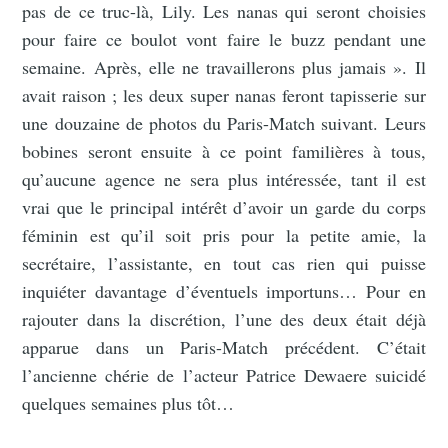
pas de ce truc-là, Lily. Les nanas qui seront choisies
pour faire ce boulot vont faire le buzz pendant une
semaine. Après, elle ne travaillerons plus jamais ». Il
avait raison ; les deux super nanas feront tapisserie sur
une douzaine de photos du Paris-Match suivant. Leurs
bobines seront ensuite à ce point familières à tous,
qu’aucune agence ne sera plus intéressée, tant il est
vrai que le principal intérêt d’avoir un garde du corps
féminin est qu’il soit pris pour la petite amie, la
secrétaire, l’assistante, en tout cas rien qui puisse
inquiéter davantage d’éventuels importuns… Pour en
rajouter dans la discrétion, l’une des deux était déjà
apparue dans un Paris-Match précédent. C’était
l’ancienne chérie de l’acteur Patrice Dewaere suicidé
quelques semaines plus tôt…