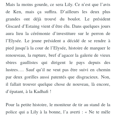
Mais la moins gourde, ce sera Lily. Ce n’est que l’avis
de Ken, mais ça suffira. D’ailleurs les deux plus
grandes ont déjà trouvé du boulot. Le président
Giscard d’Estaing vient d’être élu. Dans quelques jours
aura lieu la cérémonie d’investiture sur le perron de
l’Elysée. Le jeune président a décidé de se rendre à
pied jusqu’à la cour de l’Elysée, histoire de marquer le
renouveau, la rupture, bref d’agacer la galerie de vieux
sbires gaullistes qui dirigent le pays depuis des
lustres…. Sauf qu’il ne veut pas être suivi en chemin
par deux gorilles aussi patentés que disgracieux. Non,
il fallait trouver quelque chose de nouveau, là encore,
d’épatant, à la Kadhafi !
Pour la petite histoire, le moniteur de tir au stand de la
police qui a Lily à la bonne, l’a averti : « Ne te mêle