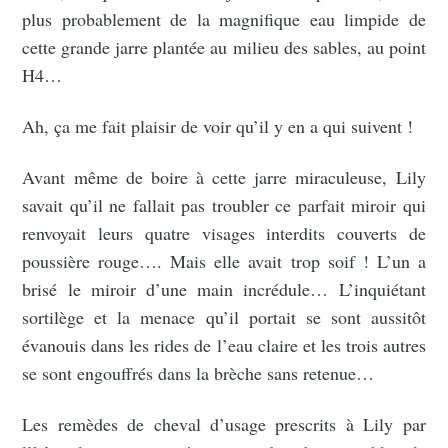
plus probablement de la magnifique eau limpide de
cette grande jarre plantée au milieu des sables, au point
H4…
Ah, ça me fait plaisir de voir qu’il y en a qui suivent !
Avant même de boire à cette jarre miraculeuse, Lily
savait qu’il ne fallait pas troubler ce parfait miroir qui
renvoyait leurs quatre visages interdits couverts de
poussière rouge…. Mais elle avait trop soif ! L’un a
brisé le miroir d’une main incrédule… L’inquiétant
sortilège et la menace qu’il portait se sont aussitôt
évanouis dans les rides de l’eau claire et les trois autres
se sont engouffrés dans la brèche sans retenue…
Les remèdes de cheval d’usage prescrits à Lily par