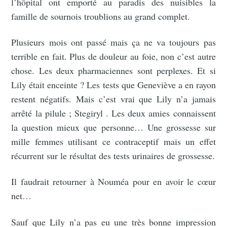
l’hôpital ont emporté au paradis des nuisibles la
famille de sournois troublions au grand complet.
Plusieurs mois ont passé mais ça ne va toujours pas
terrible en fait. Plus de douleur au foie, non c’est autre
chose. Les deux pharmaciennes sont perplexes. Et si
Lily était enceinte ? Les tests que Geneviève a en rayon
restent négatifs. Mais c’est vrai que Lily n’a jamais
arrêté la pilule ; Stegiryl . Les deux amies connaissent
la question mieux que personne… Une grossesse sur
mille femmes utilisant ce contraceptif mais un effet
récurrent sur le résultat des tests urinaires de grossesse.
Il faudrait retourner à Nouméa pour en avoir le cœur
net…
Sauf que Lily n’a pas eu une très bonne impression