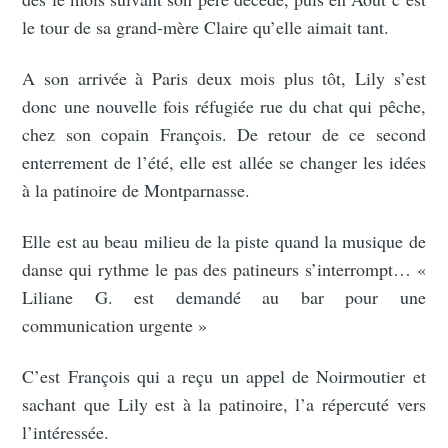
le tour de sa grand-mère Claire qu’elle aimait tant.
A son arrivée à Paris deux mois plus tôt, Lily s’est
donc une nouvelle fois réfugiée rue du chat qui pêche,
chez son copain François. De retour de ce second
enterrement de l’été, elle est allée se changer les idées
à la patinoire de Montparnasse.
Elle est au beau milieu de la piste quand la musique de
danse qui rythme le pas des patineurs s’interrompt… «
Liliane G. est demandé au bar pour une
communication urgente »
C’est François qui a reçu un appel de Noirmoutier et
sachant que Lily est à la patinoire, l’a répercuté vers
l’intéressée.