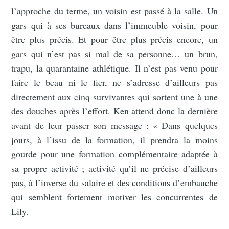
l’approche du terme, un voisin est passé à la salle. Un
gars qui à ses bureaux dans l’immeuble voisin, pour
être plus précis. Et pour être plus précis encore, un
gars qui n’est pas si mal de sa personne… un brun,
trapu, la quarantaine athlétique. Il n’est pas venu pour
faire le beau ni le fier, ne s’adresse d’ailleurs pas
directement aux cinq survivantes qui sortent une à une
des douches après l’effort. Ken attend donc la dernière
avant de leur passer son message : « Dans quelques
jours, à l’issu de la formation, il prendra la moins
gourde pour une formation complémentaire adaptée à
sa propre activité ; activité qu’il ne précise d’ailleurs
pas, à l’inverse du salaire et des conditions d’embauche
qui semblent fortement motiver les concurrentes de
Lily.