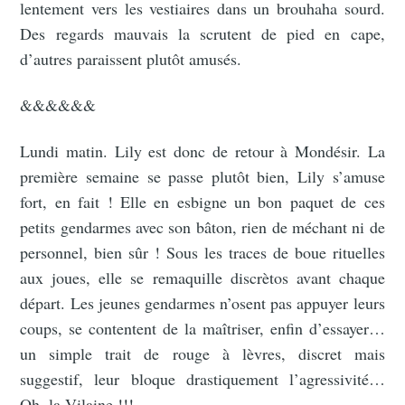
lentement vers les vestiaires dans un brouhaha sourd.
Des regards mauvais la scrutent de pied en cape,
d’autres paraissent plutôt amusés.
&&&&&&
Lundi matin. Lily est donc de retour à Mondésir. La
première semaine se passe plutôt bien, Lily s’amuse
fort, en fait ! Elle en esbigne un bon paquet de ces
petits gendarmes avec son bâton, rien de méchant ni de
personnel, bien sûr ! Sous les traces de boue rituelles
aux joues, elle se remaquille discrètos avant chaque
départ. Les jeunes gendarmes n’osent pas appuyer leurs
coups, se contentent de la maîtriser, enfin d’essayer…
un simple trait de rouge à lèvres, discret mais
suggestif, leur bloque drastiquement l’agressivité…
Oh, la Vilaine !!!