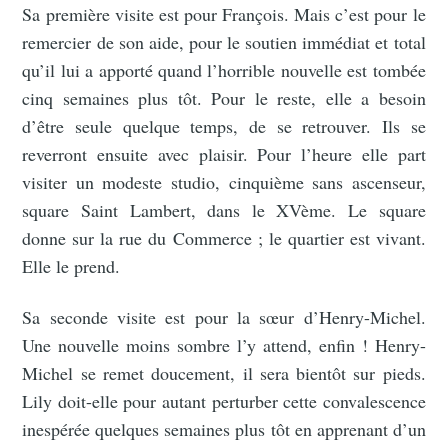
Sa première visite est pour François. Mais c’est pour le
remercier de son aide, pour le soutien immédiat et total
qu’il lui a apporté quand l’horrible nouvelle est tombée
cinq semaines plus tôt. Pour le reste, elle a besoin
d’être seule quelque temps, de se retrouver. Ils se
reverront ensuite avec plaisir. Pour l’heure elle part
visiter un modeste studio, cinquième sans ascenseur,
square Saint Lambert, dans le XVème. Le square
donne sur la rue du Commerce ; le quartier est vivant.
Elle le prend.
Sa seconde visite est pour la sœur d’Henry-Michel.
Une nouvelle moins sombre l’y attend, enfin ! Henry-
Michel se remet doucement, il sera bientôt sur pieds.
Lily doit-elle pour autant perturber cette convalescence
inespérée quelques semaines plus tôt en apprenant d’un