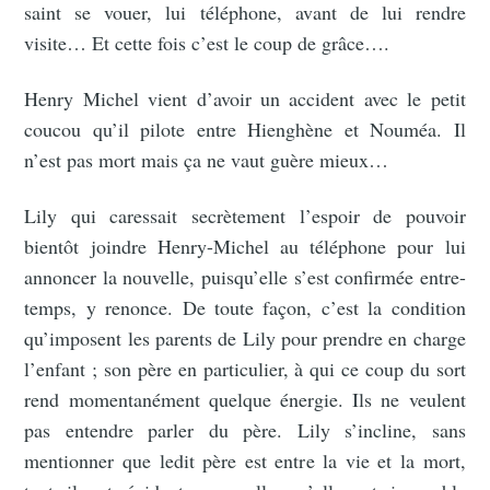
saint se vouer, lui téléphone, avant de lui rendre
visite… Et cette fois c’est le coup de grâce….
Henry Michel vient d’avoir un accident avec le petit
coucou qu’il pilote entre Hienghène et Nouméa. Il
n’est pas mort mais ça ne vaut guère mieux…
Lily qui caressait secrètement l’espoir de pouvoir
bientôt joindre Henry-Michel au téléphone pour lui
annoncer la nouvelle, puisqu’elle s’est confirmée entre-
temps, y renonce. De toute façon, c’est la condition
qu’imposent les parents de Lily pour prendre en charge
l’enfant ; son père en particulier, à qui ce coup du sort
rend momentanément quelque énergie. Ils ne veulent
pas entendre parler du père. Lily s’incline, sans
mentionner que ledit père est entre la vie et la mort,