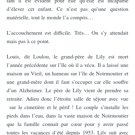
tant il est évident pour elle qu’elle est incapable
d’élever cet enfant. Ce n’est pas qu’une question
matérielle, tout le monde l’a compris…
L’accouchement est difficile. Très… On s’y attendait
mais pas à ce point.
Louis, dit Loulou, le grand-père de Lily est mort
l’année précédente sur l’île où il a vécu. Il a laissé une
maison au Vieil, un hameau sur l’île de Noirmoutier et
une grand-mère dont il faut s’occuper car elle souffre
d’un Alzheimer. Le père de Lily vient de prendre sa
retraite. Adieu donc l’étroite salle de séjour avec vue
sur le cimetière et le périf ! Le couple s’installe les
pieds dans l’eau, dans la vaste maison de Noirmoutier
que la famille connait par cœur pour y avoir passé
toutes les vacances d’été depuis 1953. Lily suit avec