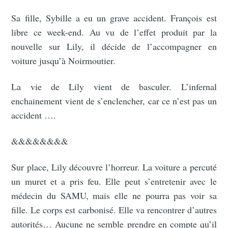
Sa fille, Sybille a eu un grave accident. François est
libre ce week-end. Au vu de l’effet produit par la
nouvelle sur Lily, il décide de l’accompagner en
voiture jusqu’à Noirmoutier.
La vie de Lily vient de basculer. L’infernal
enchainement vient de s’enclencher, car ce n’est pas un
accident ….
&&&&&&&&
Sur place, Lily découvre l’horreur. La voiture a percuté
un muret et a pris feu. Elle peut s’entretenir avec le
médecin du SAMU, mais elle ne pourra pas voir sa
fille. Le corps est carbonisé. Elle va rencontrer d’autres
autorités… Aucune ne semble prendre en compte qu’il