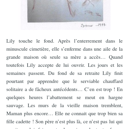
Lily touche le fond. Après l’enterrement dans le
minuscule cimetière, elle s’enferme dans une aile de la
grande maison où seule sa mère a accès… Quand
toutefois Lily accepte de lui ouvrir. Les jours et les
semaines passent. Du fond de sa retraite Lily finit
pourtant par apprendre que le serviable chauffard
solitaire a de fâcheux antécédents… C’en est trop ! En
quelques heures l’abattement se meut en hargne
sauvage. Les murs de la vieille maison tremblent,
Maman plus encore… Elle ne connait que trop bien sa
fille cadette ! Son père n’est plus là, ce n’est pas lui qui