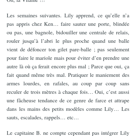
Les semaines suivantes. Lily apprend, ce qu’elle n’a
pas appris chez Ken… faire sauter une porte, blindée
ou pas, une bagnole, bidouiller une centrale de relais,
rouler jusqu’à l’abri le plus proche quand une balle
vient de défoncer ton gilet pare-balle ; pas seulement
pour faire le mariole mais pour éviter d’en prendre une
autre là où ça ferait encore plus mal ; Parce que oui, ça
fait quand même très mal. Pratiquer le maniement des
armes lourdes, en rafales, au coup par coup sans
reculer de trois mètres à chaque fois… Oui, c’est aussi
une fâcheuse tendance de ce genre de farce et attrape
dans les mains des petits modèles comme Lily… Les
sauts, escalades, rappels… etc…
Le capitaine B. ne compte cependant pas intégrer Lily