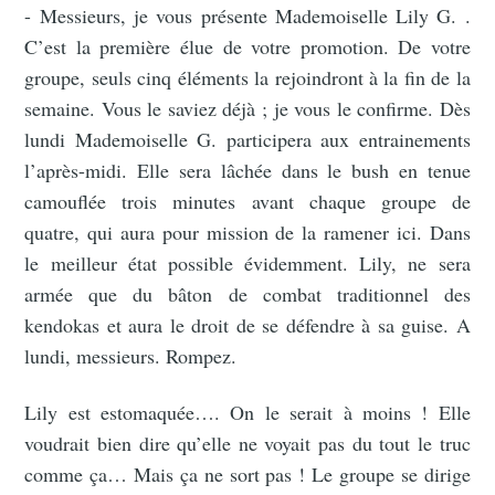
- Messieurs, je vous présente Mademoiselle Lily G. .
C’est la première élue de votre promotion. De votre
groupe, seuls cinq éléments la rejoindront à la fin de la
semaine. Vous le saviez déjà ; je vous le confirme. Dès
lundi Mademoiselle G. participera aux entrainements
l’après-midi. Elle sera lâchée dans le bush en tenue
camouflée trois minutes avant chaque groupe de
quatre, qui aura pour mission de la ramener ici. Dans
le meilleur état possible évidemment. Lily, ne sera
armée que du bâton de combat traditionnel des
kendokas et aura le droit de se défendre à sa guise. A
lundi, messieurs. Rompez.
Lily est estomaquée…. On le serait à moins ! Elle
voudrait bien dire qu’elle ne voyait pas du tout le truc
comme ça… Mais ça ne sort pas ! Le groupe se dirige