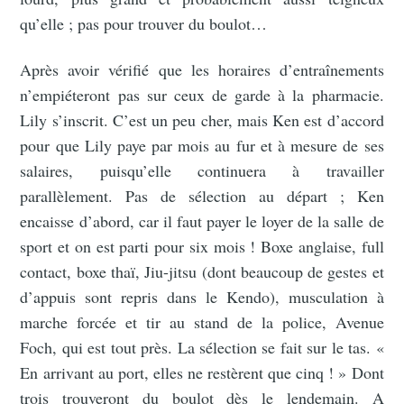
qu’elle ; pas pour trouver du boulot…
Après avoir vérifié que les horaires d’entraînements
n’empiéteront pas sur ceux de garde à la pharmacie.
Lily s’inscrit. C’est un peu cher, mais Ken est d’accord
pour que Lily paye par mois au fur et à mesure de ses
salaires, puisqu’elle continuera à travailler
parallèlement. Pas de sélection au départ ; Ken
encaisse d’abord, car il faut payer le loyer de la salle de
sport et on est parti pour six mois ! Boxe anglaise, full
contact, boxe thaï, Jiu-jitsu (dont beaucoup de gestes et
d’appuis sont repris dans le Kendo), musculation à
marche forcée et tir au stand de la police, Avenue
Foch, qui est tout près. La sélection se fait sur le tas. «
En arrivant au port, elles ne restèrent que cinq ! » Dont
trois trouveront du boulot dès le lendemain. A