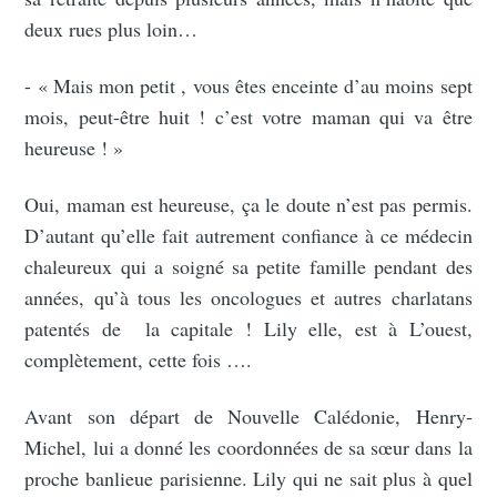
deux rues plus loin…
- « Mais mon petit , vous êtes enceinte d’au moins sept
mois, peut-être huit ! c’est votre maman qui va être
heureuse ! »
Oui, maman est heureuse, ça le doute n’est pas permis.
D’autant qu’elle fait autrement confiance à ce médecin
chaleureux qui a soigné sa petite famille pendant des
années, qu’à tous les oncologues et autres charlatans
patentés de la capitale ! Lily elle, est à L’ouest,
complètement, cette fois ….
Avant son départ de Nouvelle Calédonie, Henry-
Michel, lui a donné les coordonnées de sa sœur dans la
proche banlieue parisienne. Lily qui ne sait plus à quel