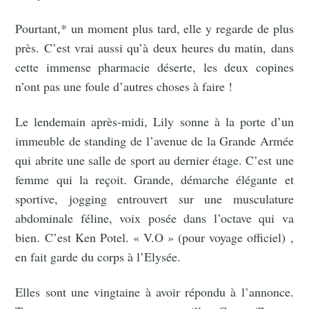
Pourtant,* un moment plus tard, elle y regarde de plus
près. C’est vrai aussi qu’à deux heures du matin, dans
cette immense pharmacie déserte, les deux copines
n’ont pas une foule d’autres choses à faire !
Le lendemain après-midi, Lily sonne à la porte d’un
immeuble de standing de l’avenue de la Grande Armée
qui abrite une salle de sport au dernier étage. C’est une
femme qui la reçoit. Grande, démarche élégante et
sportive, jogging entrouvert sur une musculature
abdominale féline, voix posée dans l’octave qui va
bien. C’est Ken Potel. « V.O » (pour voyage officiel) ,
en fait garde du corps à l’Elysée.
Elles sont une vingtaine à avoir répondu à l’annonce.