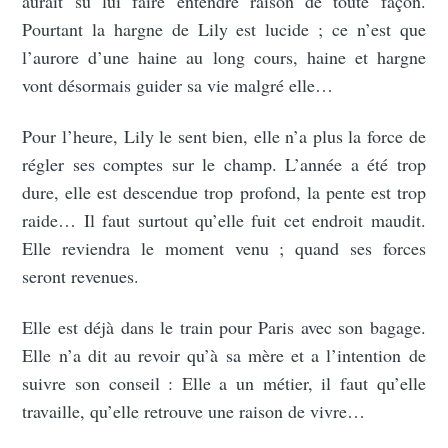
aurait su lui faire entendre raison de toute façon.
Pourtant la hargne de Lily est lucide ; ce n’est que
l’aurore d’une haine au long cours, haine et hargne
vont désormais guider sa vie malgré elle…
Pour l’heure, Lily le sent bien, elle n’a plus la force de
régler ses comptes sur le champ. L’année a été trop
dure, elle est descendue trop profond, la pente est trop
raide… Il faut surtout qu’elle fuit cet endroit maudit.
Elle reviendra le moment venu ; quand ses forces
seront revenues.
Elle est déjà dans le train pour Paris avec son bagage.
Elle n’a dit au revoir qu’à sa mère et a l’intention de
suivre son conseil : Elle a un métier, il faut qu’elle
travaille, qu’elle retrouve une raison de vivre…