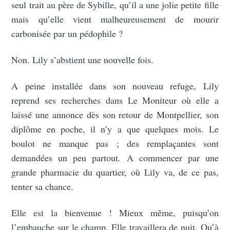
seul trait au père de Sybille, qu’il a une jolie petite fille
mais qu’elle vient malheureusement de mourir
carbonisée par un pédophile ?
Non. Lily s’abstient une nouvelle fois.
A peine installée dans son nouveau refuge, Lily
reprend ses recherches dans Le Moniteur où elle a
laissé une annonce dès son retour de Montpellier, son
diplôme en poche, il n’y a que quelques mois. Le
boulot ne manque pas ; des remplaçantes sont
demandées un peu partout. A commencer par une
grande pharmacie du quartier, où Lily va, de ce pas,
tenter sa chance.
Elle est la bienvenue ! Mieux même, puisqu’on
l’embauche sur le champ. Elle travaillera de nuit. Qu’à