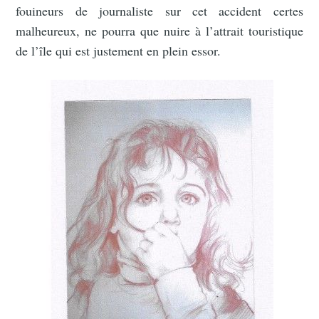
fouineurs de journaliste sur cet accident certes
malheureux, ne pourra que nuire à l’attrait touristique
de l’île qui est justement en plein essor.